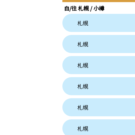
自/往
札幌 / 小樽
札幌
札幌
札幌
札幌
札幌
札幌