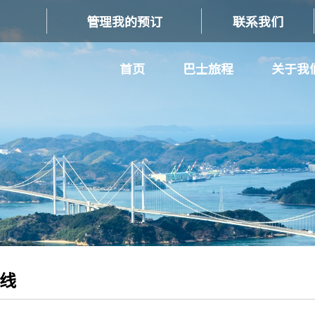
管理我的预订
联系我们
首页
巴士旅程
关于我
线