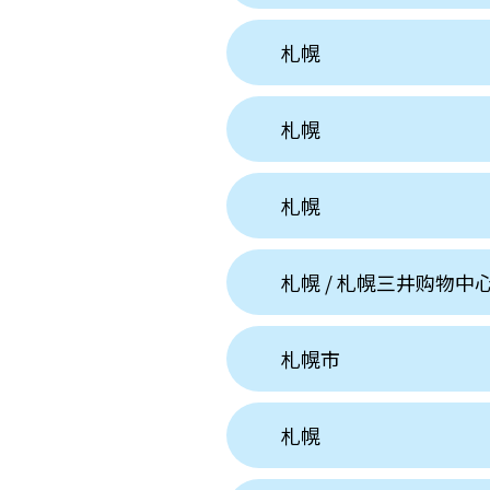
札幌
札幌
札幌
札幌 / 札幌三井购物中
札幌市
札幌