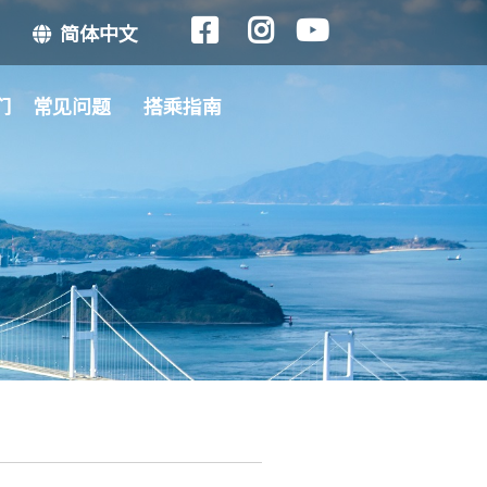
简体中文
们
常见问题
搭乘指南