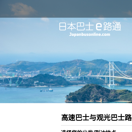
高速巴士与观光巴士路