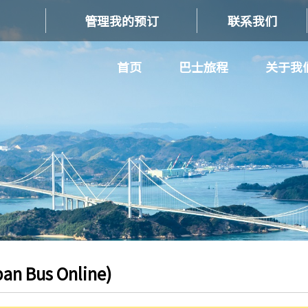
管理我的预订
联系我们
首页
巴士旅程
关于我
 Bus Online)