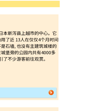
于日本新泻县上越市的中心。它
用了近 13人在仅仅4个月时间
是石墙, 也没有主建筑城楼的
城堡旁的公园内共有4000多
吸引了不少游客前往观赏。