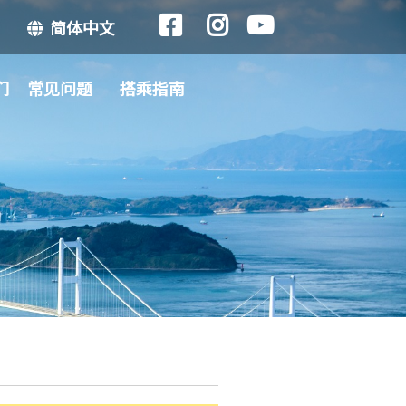
简体中文
们
常见问题
搭乘指南