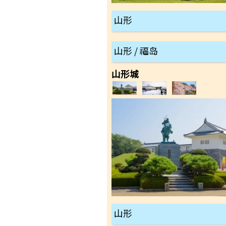
山形
山形 / 福岛
山形城
山形