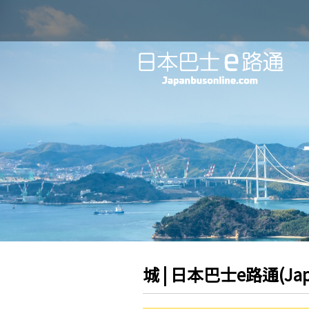
城 | 日本巴士e路通(Japan