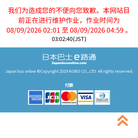
我们为造成您的不便向您致歉。本网站目
前正在进行维护作业，作业时间为
08/09/2026 02:01 至 08/09/2026 04:59 。
03:02:40(JST)
Japan bus online ©Copyright 2019 KOBO CO., LTD. All rights reserved.
付款