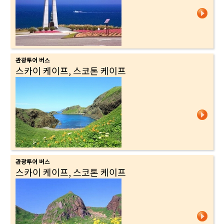
관광투어 버스
스카이 케이프, 스코톤 케이프
관광투어 버스
스카이 케이프, 스코톤 케이프