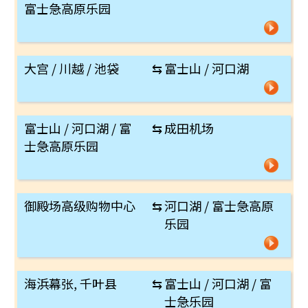
富士急高原乐园
大宫 / 川越 / 池袋
⇆
富士山 / 河口湖
富士山 / 河口湖 / 富
⇆
成田机场
士急高原乐园
御殿场高级购物中心
⇆
河口湖 / 富士急高原
乐园
海浜幕张, 千叶县
⇆
富士山 / 河口湖 / 富
士急乐园