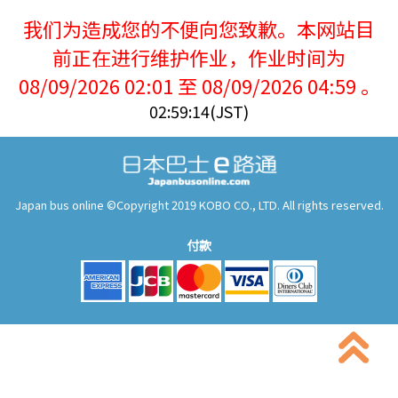
我们为造成您的不便向您致歉。本网站目
前正在进行维护作业，作业时间为
08/09/2026 02:01 至 08/09/2026 04:59 。
02:59:14(JST)
Japan bus online ©Copyright 2019 KOBO CO., LTD. All rights reserved.
付款