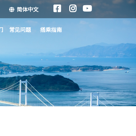
简体中文
们
常见问题
搭乘指南