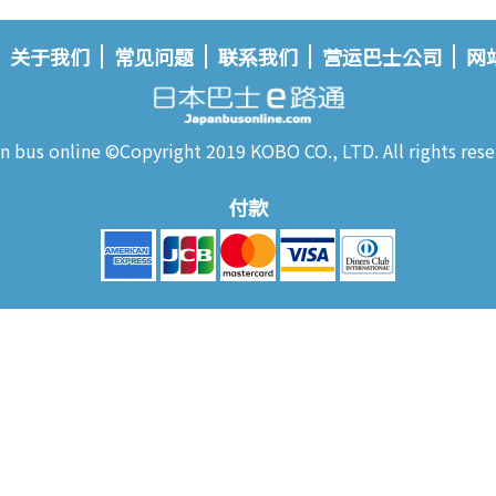
关于我们
常见问题
联系我们
营运巴士公司
网
n bus online ©Copyright 2019 KOBO CO., LTD. All rights rese
付款