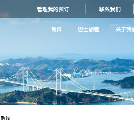
管理我的预订
联系我们
首页
巴士旅程
关于我
有路线