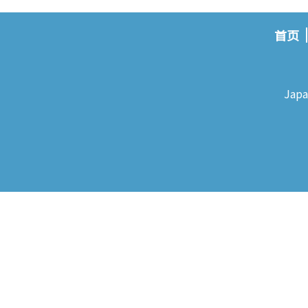
首页
Japa