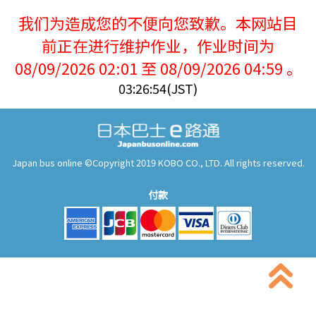
我们为造成您的不便向您致歉。本网站目
前正在进行维护作业，作业时间为
08/09/2026 02:01 至 08/09/2026 04:59 。
03:26:55(JST)
Japan bus online ©Copyright 2019 KOBO CO., LTD. All rights reserved.
付款