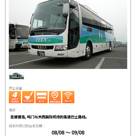
巴士设备
描述
连接德岛, 呜门与关西国际机场的高速巴士路线。
目前可预订的出发日期：
08/08 ～ 09/08