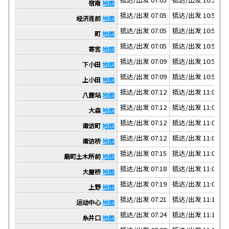
宿南
地图
抵达/出发 07:05
抵达/出发 10:54
抵
经济连前
地图
抵达/出发 07:05
抵达/出发 10:54
抵
町
地图
抵达/出发 07:05
抵达/出发 10:54
抵
寄宫
地图
抵达/出发 07:09
抵达/出发 10:58
抵
下小田
地图
抵达/出发 07:09
抵达/出发 10:58
抵
上小田
地图
抵达/出发 07:12
抵达/出发 11:01
抵
八鹿站
地图
抵达/出发 07:12
抵达/出发 11:01
抵
大森
地图
抵达/出发 07:12
抵达/出发 11:01
抵
诹访町
地图
抵达/出发 07:12
抵达/出发 11:01
抵
诹访桥
地图
抵达/出发 07:15
抵达/出发 11:04
抵
扇町土木所前
地图
抵达/出发 07:18
抵达/出发 11:07
抵
大屋桥
地图
抵达/出发 07:19
抵达/出发 11:08
抵
上野
地图
抵达/出发 07:21
抵达/出发 11:10
抵
运动中心
地图
抵达/出发 07:24
抵达/出发 11:13
抵
糸井口
地图