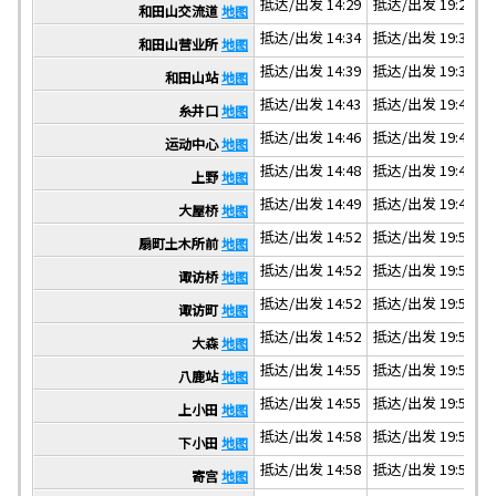
抵达/出发 14:29
抵达/出发 19:29
抵
和田山交流道
地图
抵达/出发 14:34
抵达/出发 19:34
抵
和田山营业所
地图
抵达/出发 14:39
抵达/出发 19:39
抵
和田山站
地图
抵达/出发 14:43
抵达/出发 19:43
抵
糸井口
地图
抵达/出发 14:46
抵达/出发 19:46
抵
运动中心
地图
抵达/出发 14:48
抵达/出发 19:48
抵
上野
地图
抵达/出发 14:49
抵达/出发 19:49
抵
大屋桥
地图
抵达/出发 14:52
抵达/出发 19:52
抵
扇町土木所前
地图
抵达/出发 14:52
抵达/出发 19:52
抵
诹访桥
地图
抵达/出发 14:52
抵达/出发 19:52
抵
诹访町
地图
抵达/出发 14:52
抵达/出发 19:52
抵
大森
地图
抵达/出发 14:55
抵达/出发 19:55
抵
八鹿站
地图
抵达/出发 14:55
抵达/出发 19:55
抵
上小田
地图
抵达/出发 14:58
抵达/出发 19:58
抵
下小田
地图
抵达/出发 14:58
抵达/出发 19:58
抵
寄宫
地图