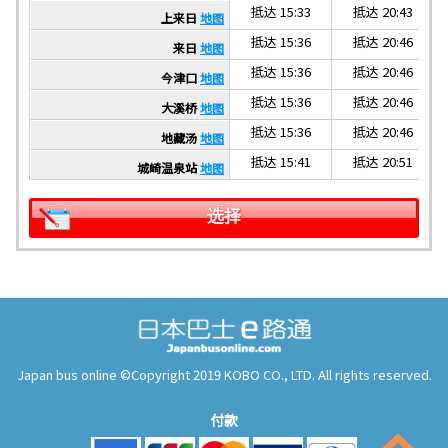
抵达 15:33
抵达 20:43
上来日
地图
抵达 15:36
抵达 20:46
来日
地图
抵达 15:36
抵达 20:46
今津口
地图
抵达 15:36
抵达 20:46
大溪桥
地图
抵达 15:36
抵达 20:46
地藏汤
地图
抵达 15:41
抵达 20:51
城崎温泉站
地图
选择
Japan bus online ©Copyright 2019 KOBO CO., LTD. All rights reserved.
付款