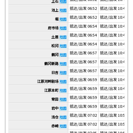
上石
地图
抵达/出发 06:52
抵达/出发 10:41
抵
池上
地图
抵达/出发 06:52
抵达/出发 10:41
抵
堀
地图
抵达/出发 06:54
抵达/出发 10:43
抵
府市场
地图
抵达/出发 06:54
抵达/出发 10:43
抵
土居
地图
抵达/出发 06:54
抵达/出发 10:43
抵
松冈
地图
抵达/出发 06:57
抵达/出发 10:46
抵
鹤冈
地图
抵达/出发 06:57
抵达/出发 10:46
抵
鹤冈新路
地图
抵达/出发 06:57
抵达/出发 10:46
抵
日吉
地图
抵达/出发 06:59
抵达/出发 10:48
抵
江原河畔剧场
地图
抵达/出发 06:59
抵达/出发 10:48
抵
江原本町
地图
抵达/出发 06:59
抵达/出发 10:48
抵
宵田
地图
抵达/出发 06:59
抵达/出发 10:48
抵
岩中
地图
抵达/出发 07:02
抵达/出发 10:51
抵
浅仓
地图
抵达/出发 07:02
抵达/出发 10:51
抵
赤崎
地图
抵达/出发 07:05
抵达/出发 10:54
抵