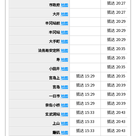
抵达 20:27
市政府
地图
抵达 20:27
大开
地图
抵达 20:29
丰冈站前
地图
抵达 20:29
丰冈站
地图
抵达 20:29
大手町
地图
抵达 20:35
法务局安定所
地图
抵达 20:35
寿
地图
抵达 20:35
小田井
地图
抵达 15:29
抵达 20:35
宫岛上
地图
抵达 15:29
抵达 20:39
宫岛
地图
抵达 15:29
抵达 20:39
一日市
地图
抵达 15:29
抵达 20:39
奈佐小桥
地图
抵达 15:33
抵达 20:43
玄武洞站
地图
抵达 15:33
抵达 20:43
上山
地图
抵达 15:33
抵达 20:43
簸矶
地图