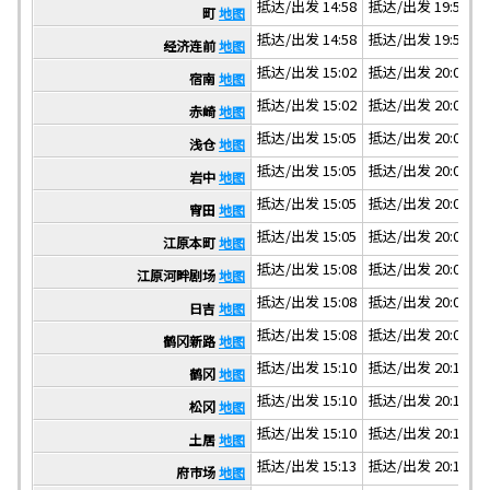
抵达/出发 14:58
抵达/出发 19:58
抵
町
地图
抵达/出发 14:58
抵达/出发 19:58
抵
经济连前
地图
抵达/出发 15:02
抵达/出发 20:02
抵
宿南
地图
抵达/出发 15:02
抵达/出发 20:02
抵
赤崎
地图
抵达/出发 15:05
抵达/出发 20:05
抵
浅仓
地图
抵达/出发 15:05
抵达/出发 20:05
抵
岩中
地图
抵达/出发 15:05
抵达/出发 20:05
抵
宵田
地图
抵达/出发 15:05
抵达/出发 20:05
抵
江原本町
地图
抵达/出发 15:08
抵达/出发 20:08
抵
江原河畔剧场
地图
抵达/出发 15:08
抵达/出发 20:08
抵
日吉
地图
抵达/出发 15:08
抵达/出发 20:08
抵
鹤冈新路
地图
抵达/出发 15:10
抵达/出发 20:10
抵
鹤冈
地图
抵达/出发 15:10
抵达/出发 20:10
抵
松冈
地图
抵达/出发 15:10
抵达/出发 20:10
抵
土居
地图
抵达/出发 15:13
抵达/出发 20:13
抵
府市场
地图