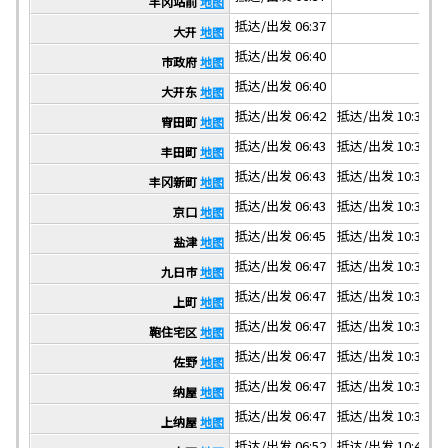
丰冈站前
地图
抵达/出发 06:37
大开
地图
抵达/出发 06:40
市政府
地图
抵达/出发 06:40
大开东
地图
抵达/出发 06:42
抵达/出发 10:31
抵
宵田町
地图
抵达/出发 06:43
抵达/出发 10:32
抵
丰田町
地图
抵达/出发 06:43
抵达/出发 10:32
抵
丰冈新町
地图
抵达/出发 06:43
抵达/出发 10:32
抵
京口
地图
抵达/出发 06:45
抵达/出发 10:34
抵
盐津
地图
抵达/出发 06:47
抵达/出发 10:36
抵
九日市
地图
抵达/出发 06:47
抵达/出发 10:36
抵
上町
地图
抵达/出发 06:47
抵达/出发 10:36
抵
鞄住宅区
地图
抵达/出发 06:47
抵达/出发 10:36
抵
佐野
地图
抵达/出发 06:47
抵达/出发 10:36
抵
纳屋
地图
抵达/出发 06:47
抵达/出发 10:36
抵
上纳屋
地图
抵达/出发 06:52
抵达/出发 10:41
抵