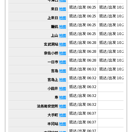
抵达/出发 06:25
抵达/出发 10:20
抵
来日
地图
抵达/出发 06:25
抵达/出发 10:20
抵
上来日
地图
抵达/出发 06:25
抵达/出发 10:20
抵
簸矶
地图
抵达/出发 06:25
抵达/出发 10:20
抵
上山
地图
抵达/出发 06:28
抵达/出发 10:23
抵
玄武洞站
地图
抵达/出发 06:28
抵达/出发 10:23
抵
奈佐小桥
地图
抵达/出发 06:28
抵达/出发 10:23
抵
一日市
地图
抵达/出发 06:32
抵达/出发 10:27
抵
宫岛
地图
抵达/出发 06:32
抵达/出发 10:27
抵
宫岛上
地图
抵达/出发 06:32
小田井
地图
抵达/出发 06:32
寿
地图
抵达/出发 06:32
法务局安定所
地图
抵达/出发 06:37
大手町
地图
抵达/出发 06:37
丰冈站
地图
抵达/出发 06:37