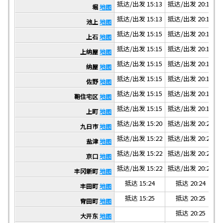
抵达/出发 15:13
抵达/出发 20:13
抵
堀
地图
抵达/出发 15:13
抵达/出发 20:13
抵
池上
地图
抵达/出发 15:15
抵达/出发 20:15
抵
上石
地图
抵达/出发 15:15
抵达/出发 20:15
抵
上纳屋
地图
抵达/出发 15:15
抵达/出发 20:15
抵
纳屋
地图
抵达/出发 15:15
抵达/出发 20:15
抵
佐野
地图
抵达/出发 15:15
抵达/出发 20:15
抵
鞄住宅区
地图
抵达/出发 15:15
抵达/出发 20:15
抵
上町
地图
抵达/出发 15:20
抵达/出发 20:20
抵
九日市
地图
抵达/出发 15:22
抵达/出发 20:22
抵
盐津
地图
抵达/出发 15:22
抵达/出发 20:22
抵
京口
地图
抵达/出发 15:22
抵达/出发 20:22
抵
丰冈新町
地图
抵达 15:24
抵达 20:24
丰田町
地图
抵达 15:25
抵达 20:25
宵田町
地图
抵达 20:25
大开东
地图