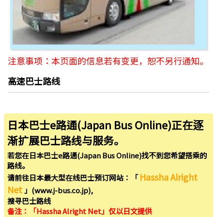
注意事项：本页面的信息若有变更，恕不另行通知。
高速巴士路线
日本巴士e路通(Japan Bus Online)正在逐
渐扩展巴士路线与服务。
若您在日本巴士e路通(Japan Bus Online)找不到您希望搭乘的
路线。
Hassha Alright
请前往日本最大型在线巴士预订网站：「
Net
」(www.j-bus.co.jp),
搜寻巴士路线
备注：「Hassha Alright Net」仅以日文提供