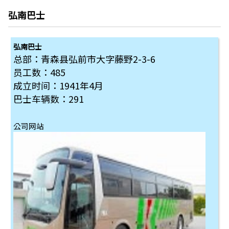
弘南巴士
弘南巴士
总部：青森县弘前市大字藤野2-3-6
员工数：485
成立时间：1941年4月
巴士车辆数：291
公司网站