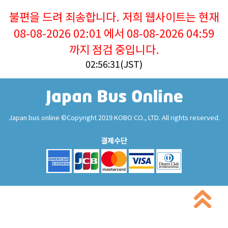
불편을 드려 죄송합니다. 저희 웹사이트는 현재
08-08-2026 02:01 에서 08-08-2026 04:59
까지 점검 중입니다.
02:56:31(JST)
Japan bus online ©Copyright 2019 KOBO CO., LTD. All rights reserved.
결제수단