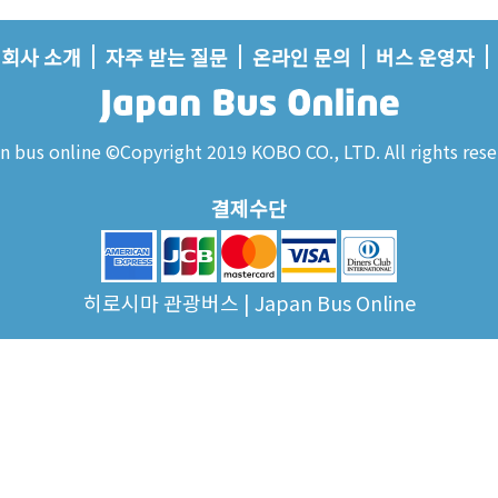
회사 소개
자주 받는 질문
온라인 문의
버스 운영자
n bus online ©Copyright 2019 KOBO CO., LTD. All rights rese
결제수단
히로시마 관광버스 | Japan Bus Online