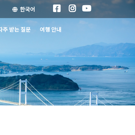
한국어
자주 받는 질문
여행 안내