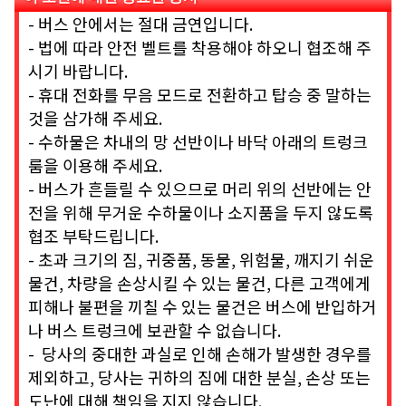
- 버스 안에서는 절대 금연입니다.
- 법에 따라 안전 벨트를 착용해야 하오니 협조해 주
시기 바랍니다.
- 휴대 전화를 무음 모드로 전환하고 탑승 중 말하는
것을 삼가해 주세요.
- 수하물은 차내의 망 선반이나 바닥 아래의 트렁크
룸을 이용해 주세요.
- 버스가 흔들릴 수 있으므로 머리 위의 선반에는 안
전을 위해 무거운 수하물이나 소지품을 두지 않도록
협조 부탁드립니다.
- 초과 크기의 짐, 귀중품, 동물, 위험물, 깨지기 쉬운
물건, 차량을 손상시킬 수 있는 물건, 다른 고객에게
피해나 불편을 끼칠 수 있는 물건은 버스에 반입하거
나 버스 트렁크에 보관할 수 없습니다.
- 당사의 중대한 과실로 인해 손해가 발생한 경우를
제외하고, 당사는 귀하의 짐에 대한 분실, 손상 또는
도난에 대해 책임을 지지 않습니다.