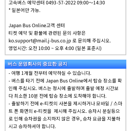
고속버스 예약센터 0493-57-2022 09:00～14:30
* 일본어만 가능.
Japan Bus Online고객 센터
티켓 예약 및 환불에 관련된 문의 사항은
ko.support@mail.j-bus.co.jp 로 문의해 주십시오.
영업시간: 오전 10:00 ~ 오후 4:00 (일본 표준시)
버스 운영회사의 중요한 공지
-
여행 1개월 전부터 예약하실 수 있습니다.
-
버스를 타기 전에 Japan Bus Online에서 탑승 장소를 확
인해 주십시오. 버스는 정시에 출발하며 출발 예정 시간보
다 최소한 10분 전에 탑승 장소에 도착해야 합니다.
-
출발하기 전에 e-티켓의 사본을 제시하거나 모바일 / 스마
트 폰 화면의 e-티켓을 제시해 주십시오. 승차시 분실등으
로 인해 승차권을 소지하지 않은 경우, 승차 요금을 지불하
시고 승차하셔야 합니다.