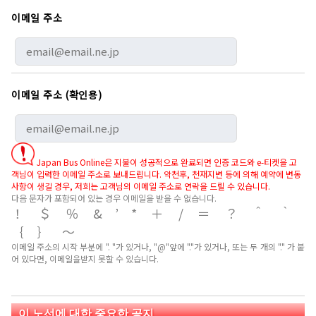
이메일 주소
이메일 주소 (확인용)
Japan Bus Online은 지불이 성공적으로 완료되면 인증 코드와 e-티켓을 고
객님이 입력한 이메일 주소로 보내드립니다. 악천후, 천재지변 등에 의해 예약에 변동
사항이 생길 경우, 저희는 고객님의 이메일 주소로 연락을 드릴 수 있습니다.
다음 문자가 포함되어 있는 경우 이메일을 받을 수 없습니다.
！＄％&’*＋/＝？＾｀
｛｝～
이메일 주소의 시작 부분에 ". "가 있거나, "@"앞에 "."가 있거나, 또는 두 개의 "." 가 붙
어 있다면, 이메일을받지 못할 수 있습니다.
이 노선에 대한 중요한 공지