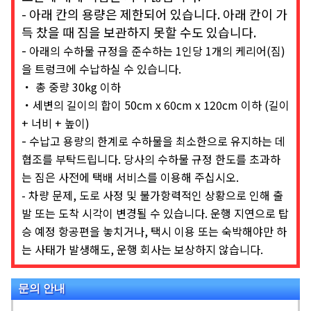
- 아래 칸의 용량은 제한되어 있습니다. 아래 칸이 가
득 찼을 때 짐을 보관하지 못할 수도 있습니다.
-
아래의 수하물 규정을 준수하는 1인당 1개의 케리어(짐)
을 트렁크에 수납하실 수 있습니다.
・
총 중량 30kg 이하
・
세변의 길이의 합이 50cm x 60cm x 120cm 이하 (길이
+ 너비 + 높이)
-
수납고 용량의 한계로 수하물을 최소한으로 유지하는 데
협조를 부탁드립니다. 당사의 수하물 규정 한도를 초과하
는 짐은 사전에 택배 서비스를 이용해 주십시오.
- 차량 문제, 도로 사정 및 불가항력적인 상황으로 인해 출
발 또는 도착 시각이 변경될 수 있습니다. 운행 지연으로 탑
승 예정 항공편을 놓치거나, 택시 이용 또는 숙박해야만 하
는 사태가 발생해도, 운행 회사는 보상하지 않습니다.
문의 안내