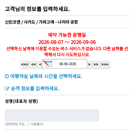
고객님의 정보를 입력하세요.
신린코엔 / 사카도 / 가와고에 - 나리타 공항
예약 가능한 운행일
2026-08-07 ～ 2026-09-06
선택하신 날짜에 이용할 수있는 버스 서비스가 없습니다. 다른 날짜를 선
택해서 다시 시도하십시오.
<<<
<<
<
>
>>
>>>
여행하실 날짜와 시간을 선택하세요.
승객 정보를 입력하세요.
성명(대표자 성명)
(알파벳만 가능, "," 사용불가)