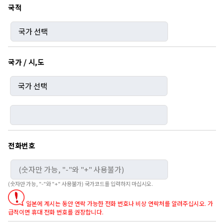
국적
국가 / 시,도
전화번호
(숫자만 가능, "-"와 "+" 사용불가) 국가코드를 입력하지 마십시오.
일본에 계시는 동안 연락 가능한 전화 번호나 비상 연락처를 알려주십시오. 가
급적이면 휴대 전화 번호를 권장합니다.