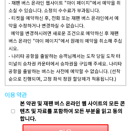
-
재팬 버스 온라인 웹사이트 "마이 페이지"에서 예약을 취
소실 수 있습니다. 소정의 수수료가 부과됩니다.
-
티켓을 예약하신 후, 전화 또는 재팬 버스 온라인에서 예
약을 수정하거나 변경하실 수 없습니다.
예약을 변경하시려면 새로운 조건으로 예약하신 후 재팬
버스 온라인 "마이 페이지"에서 원래의 예약을 취소해 주십
시오.
-
나리타 공항을 출발하는 승객님께서는 도착 당일 도착 터
미널의 승차권 카운터에서 승차권을 구입해 주세요. 나리타
공항을 출발하는 버스는 사전에 예약할 수 없습니다. (선착
순으로 진행되며, 고정 좌석 정원 할당제가 적용됩니다.)
이용 약관
본 약관 및 재팬 버스 온라인 웹 사이트의 모든 콘
텐츠 및 자료를 포함하여 모든 부분을 읽고 동의
합니다.