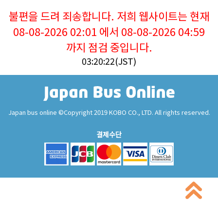
불편을 드려 죄송합니다. 저희 웹사이트는 현재
08-08-2026 02:01 에서 08-08-2026 04:59
까지 점검 중입니다.
03:20:22(JST)
Japan bus online ©Copyright 2019 KOBO CO., LTD. All rights reserved.
결제수단