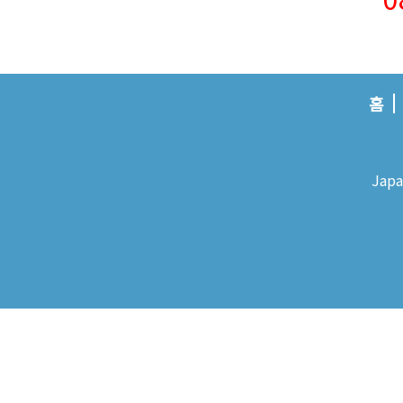
홈
Japa