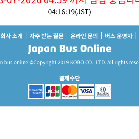
04:16:19(JST)
회사 소개
자주 받는 질문
온라인 문의
버스 운영자
n bus online ©Copyright 2019 KOBO CO., LTD. All rights rese
결제수단