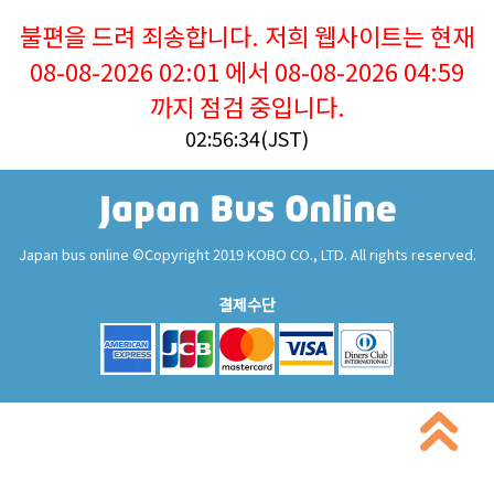
불편을 드려 죄송합니다. 저희 웹사이트는 현재
08-08-2026 02:01 에서 08-08-2026 04:59
까지 점검 중입니다.
02:56:34(JST)
Japan bus online ©Copyright 2019 KOBO CO., LTD. All rights reserved.
결제수단