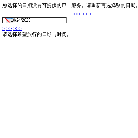
您选择的日期没有可提供的巴士服务。请重新再选择别的日期
<<<
<<
<
>
>>
>>>
请选择希望旅行的日期与时间。