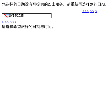
您选择的日期没有可提供的巴士服务。请重新再选择别的日期
<<<
<<
<
>
>>
>>>
请选择希望旅行的日期与时间。