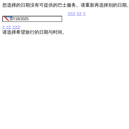
您选择的日期没有可提供的巴士服务。请重新再选择别的日期
<<<
<<
<
>
>>
>>>
请选择希望旅行的日期与时间。