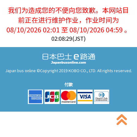
我们为造成您的不便向您致歉。本网站目
前正在进行维护作业，作业时间为
08/10/2026 02:01 至 08/10/2026 04:59 。
02:08:29(JST)
Japan bus online ©Copyright 2019 KOBO CO., LTD. All rights reserved.
付款