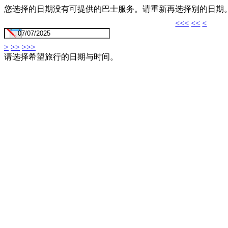
您选择的日期没有可提供的巴士服务。请重新再选择别的日期
<<<
<<
<
>
>>
>>>
请选择希望旅行的日期与时间。