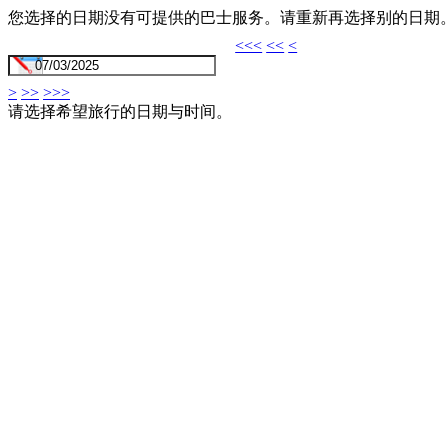
您选择的日期没有可提供的巴士服务。请重新再选择别的日期
<<<
<<
<
>
>>
>>>
请选择希望旅行的日期与时间。