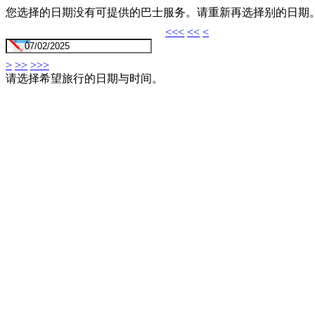
您选择的日期没有可提供的巴士服务。请重新再选择别的日期
<<<
<<
<
>
>>
>>>
请选择希望旅行的日期与时间。