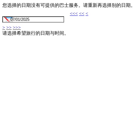
您选择的日期没有可提供的巴士服务。请重新再选择别的日期
<<<
<<
<
>
>>
>>>
请选择希望旅行的日期与时间。