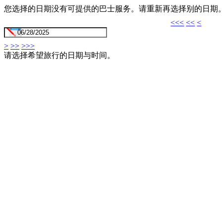
您选择的日期没有可提供的巴士服务。请重新再选择别的日期
<<<
<<
<
>
>>
>>>
请选择希望旅行的日期与时间。