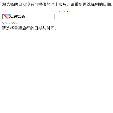
您选择的日期没有可提供的巴士服务。请重新再选择别的日期
<<<
<<
<
>
>>
>>>
请选择希望旅行的日期与时间。