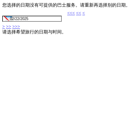
您选择的日期没有可提供的巴士服务。请重新再选择别的日期
<<<
<<
<
>
>>
>>>
请选择希望旅行的日期与时间。