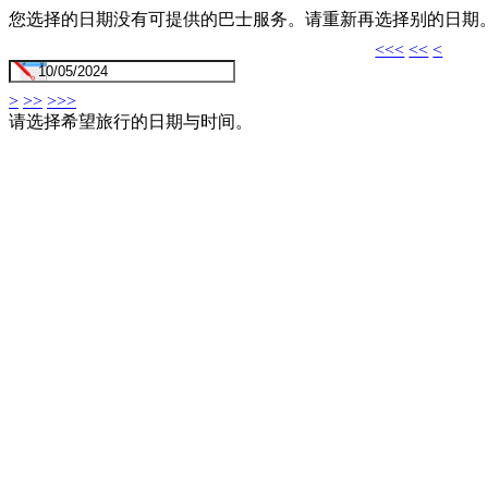
您选择的日期没有可提供的巴士服务。请重新再选择别的日期
<<<
<<
<
>
>>
>>>
请选择希望旅行的日期与时间。