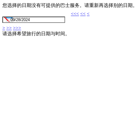
您选择的日期没有可提供的巴士服务。请重新再选择别的日期
<<<
<<
<
>
>>
>>>
请选择希望旅行的日期与时间。