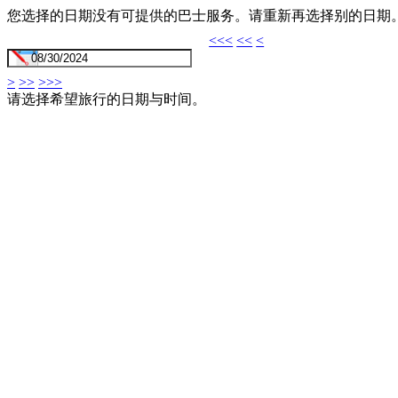
您选择的日期没有可提供的巴士服务。请重新再选择别的日期
<<<
<<
<
>
>>
>>>
请选择希望旅行的日期与时间。